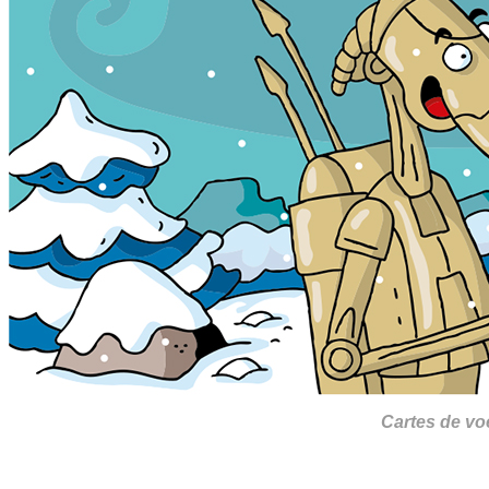
Cartes de v